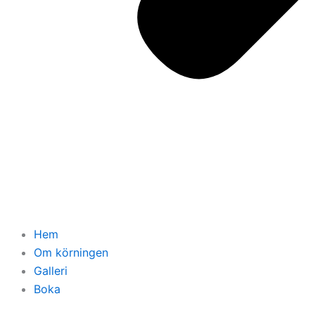
Hem
Om körningen
Galleri
Boka