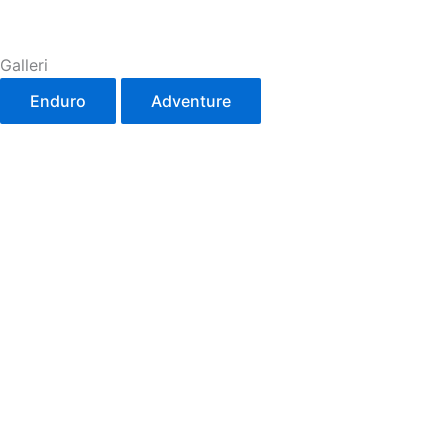
Galleri
Enduro
Adventure